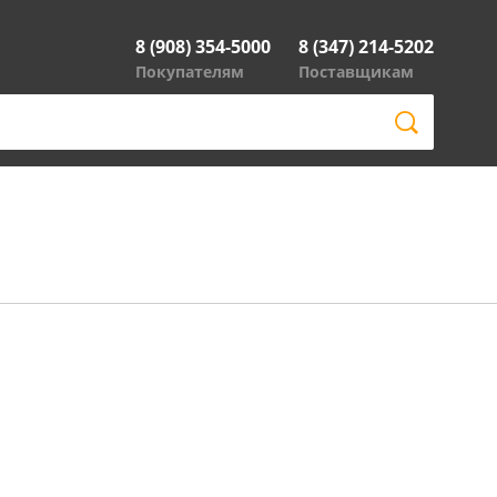
8 (908) 354-5000
8 (347) 214-5202
Покупателям
Поставщикам