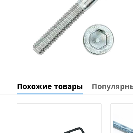
Похожие товары
Популярн