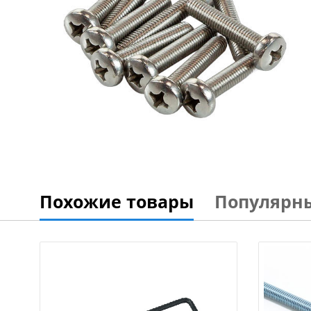
Похожие товары
Популярн