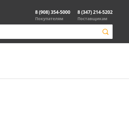
8 (908) 354-5000
8 (347) 214-5202
Покупателям
Поставщикам