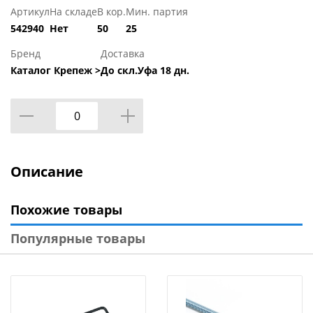
Артикул
На складе
В кор.
Мин. партия
542940
Нет
50
25
Бренд
Доставка
Каталог Крепеж >
До скл.Уфа 18 дн.
Описание
Похожие товары
Популярные товары