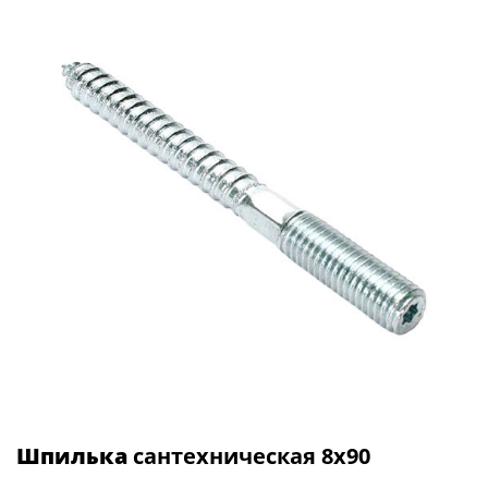
Шпилька
сантехническая 8х90