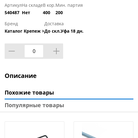
Артикул
На складе
В кор.
Мин. партия
540487
Нет
400
200
Бренд
Доставка
Каталог Крепеж >
До скл.Уфа 18 дн.
Описание
Похожие товары
Популярные товары