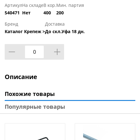
Артикул
На складе
В кор.
Мин. партия
540471
Нет
400
200
Бренд
Доставка
Каталог Крепеж >
До скл.Уфа 18 дн.
Описание
Похожие товары
Популярные товары