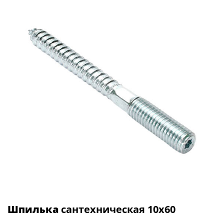
Шпилька
сантехническая 10х60