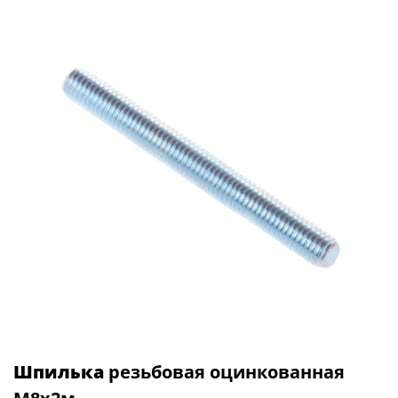
Шпилька
резьбовая оцинкованная