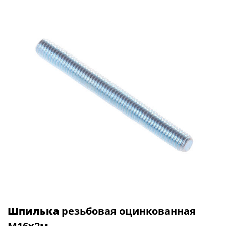
Шпилька
резьбовая оцинкованная