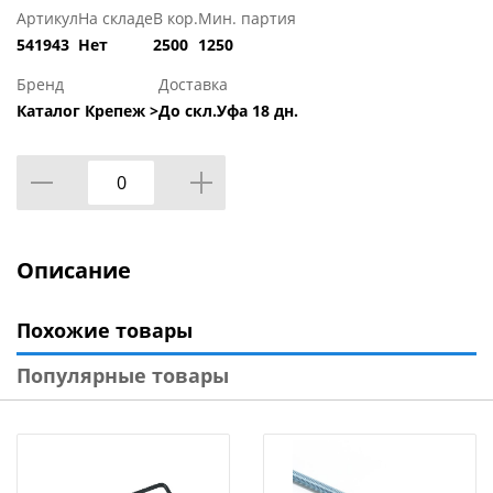
Артикул
На складе
В кор.
Мин. партия
541943
Нет
2500
1250
Бренд
Доставка
Каталог Крепеж >
До скл.Уфа 18 дн.
Описание
Похожие товары
Популярные товары