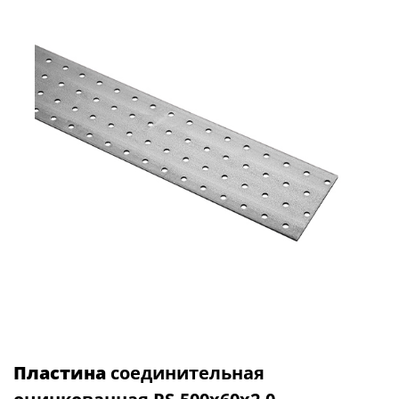
Пластина
соединительная