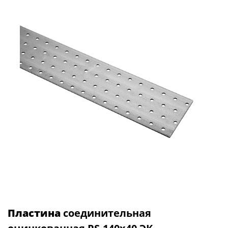
Пластина
соединительная