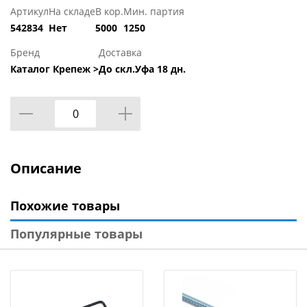
Артикул
На складе
В кор.
Мин. партия
542834
Нет
5000
1250
Бренд
Доставка
Каталог Крепеж >
До скл.Уфа 18 дн.
Описание
Похожие товары
Популярные товары