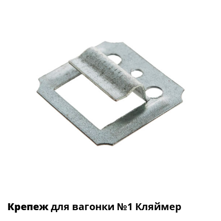
Крепеж
для вагонки №1 Кляймер