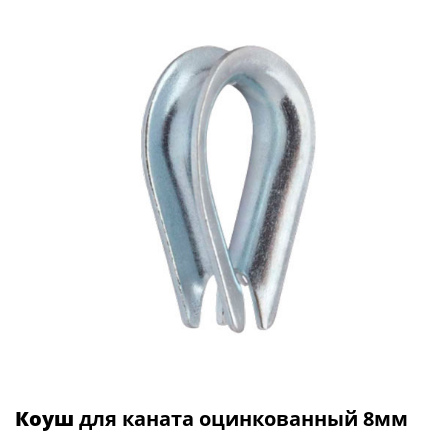
Коуш
для каната оцинкованный 8мм