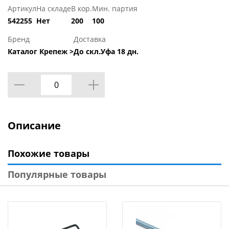
Артикул
На складе
В кор.
Мин. партия
542255
Нет
200
100
Бренд
Доставка
Каталог Крепеж >
До скл.Уфа 18 дн.
Описание
Похожие товары
Популярные товары