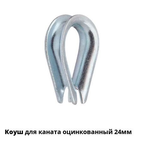
Коуш
для каната оцинкованный 24мм