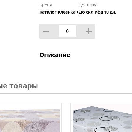
Бренд
Доставка
Каталог Клеенка >
До скл.Уфа 10 дн.
Описание
ые товары