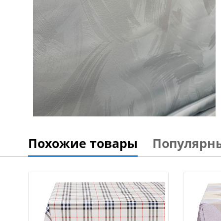
Похожие товары
Популярн