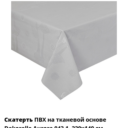
Скатерть
ПВХ на тканевой основе