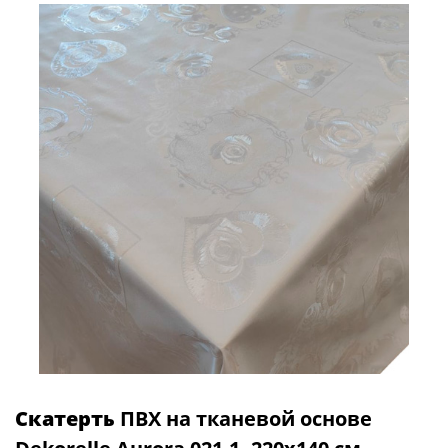
Скатерть
ПВХ на тканевой основе