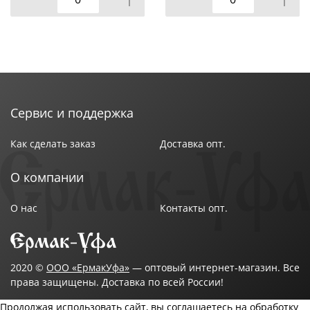
Сервис и поддержка
Как сделать заказ
Доставка опт.
О компании
О нас
Контакты опт.
2020 ©
ООО «ЕрмакУфа»
— оптовый интернет-магазин. Все
права защищены. Доставка по всей России!
Продолжая использовать сайт, вы соглашаетесь на обработку