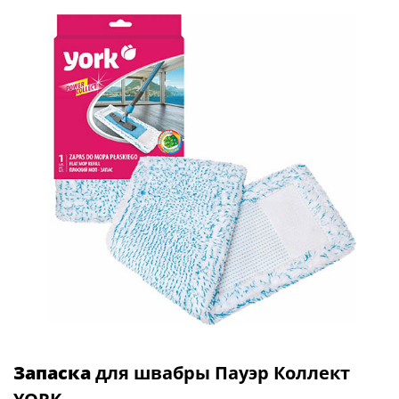
Запаска
для швабры Пауэр Коллект