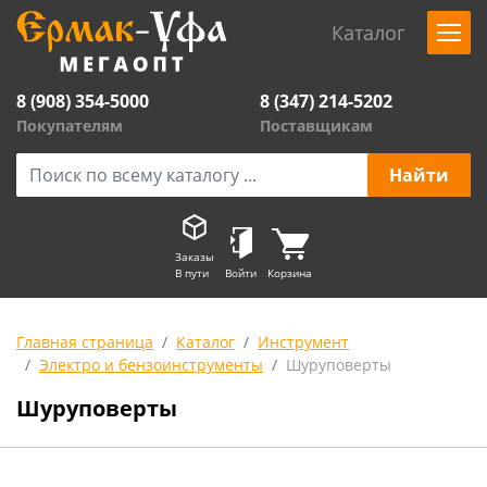
Каталог
8 (908) 354-5000
8 (347) 214-5202
Покупателям
Поставщикам
Заказы
В пути
Войти
Корзина
Главная страница
Каталог
Инструмент
Электро и бензоинструменты
Шуруповерты
Шуруповерты