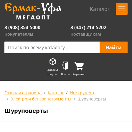
Каталог
8 (908) 354-5000
8 (347) 214-5202
Покупателям
Поставщикам
Заказы
В пути
Войти
Корзина
Главная страница
Каталог
Инструмент
Электро и бензоинструменты
Шуруповерты
Шуруповерты