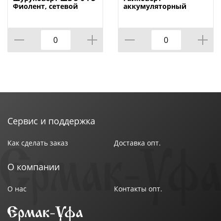
Фиолент, сетевой
аккумуляторный
ГАУ-100/12Э, ударный
Сервис и поддержка
Как сделать заказ
Доставка опт.
О компании
О нас
Контакты опт.