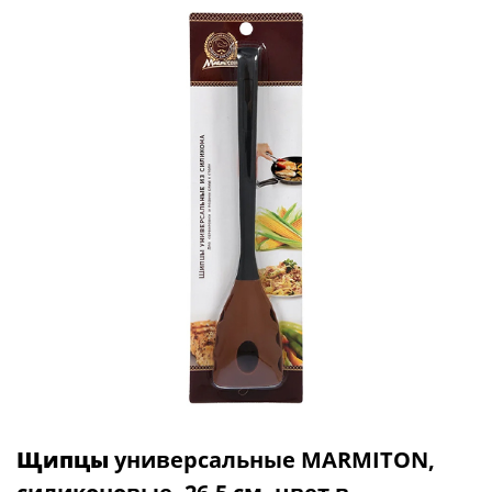
Щипцы
универсальные MARMITON,