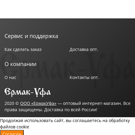
Сервис и поддержка
Как сделать заказ
Доставка опт.
О компании
О нас
Контакты опт.
2020 ©
ООО «ЕрмакУфа»
— оптовый интернет-магазин. Все
права защищены. Доставка по всей России!
Продолжая использовать сайт, вы соглашаетесь на обработку
файлов cookie
Согласен