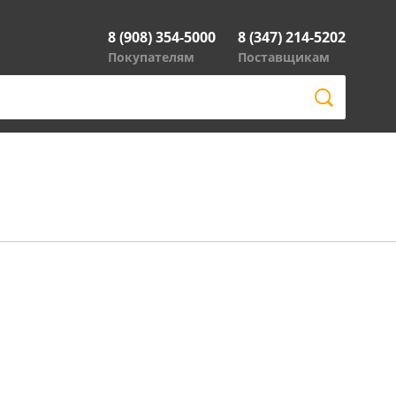
8 (908) 354-5000
8 (347) 214-5202
Покупателям
Поставщикам