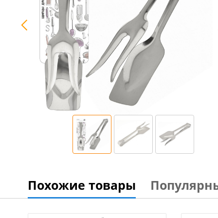
Похожие товары
Популярн