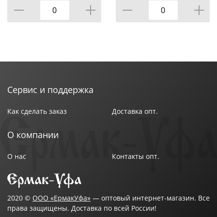
Сервис и поддержка
Как сделать заказ
Доставка опт.
О компании
О нас
Контакты опт.
2020 ©
ООО «ЕрмакУфа»
— оптовый интернет-магазин. Все
права защищены. Доставка по всей России!