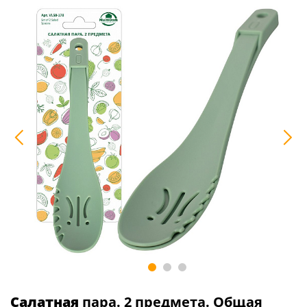
Салатная
пара. 2 предмета. Общая