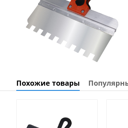
Похожие товары
Популярн