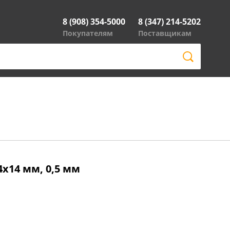
8 (908) 354-5000
8 (347) 214-5202
Покупателям
Поставщикам
4х14 мм, 0,5 мм