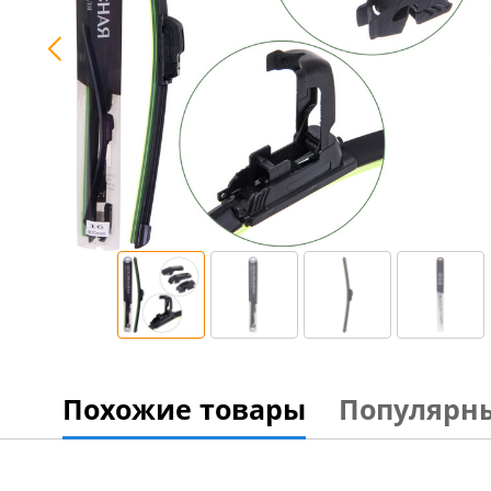
Похожие товары
Популярн