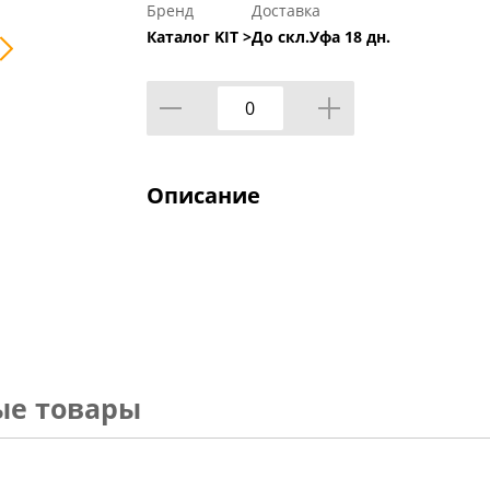
Бренд
Доставка
Каталог KIT >
До скл.Уфа 18 дн.
Описание
ые товары