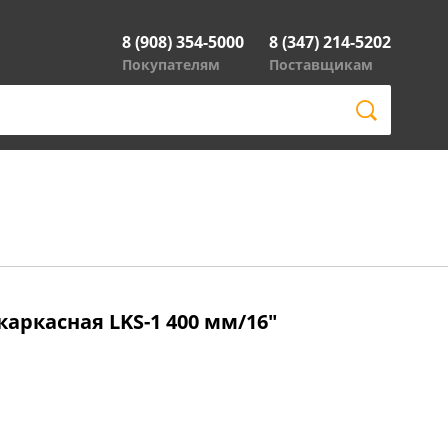
8 (908) 354-5000
8 (347) 214-5202
Покупателям
Поставщикам
аркасная LKS-1 400 мм/16"