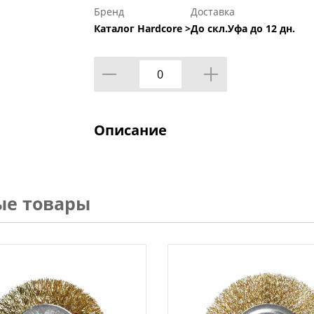
Бренд
Доставка
Каталог Hardcore >
До скл.Уфа до 12 дн.
Описание
ые товары