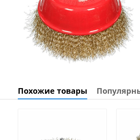
Похожие товары
Популярн