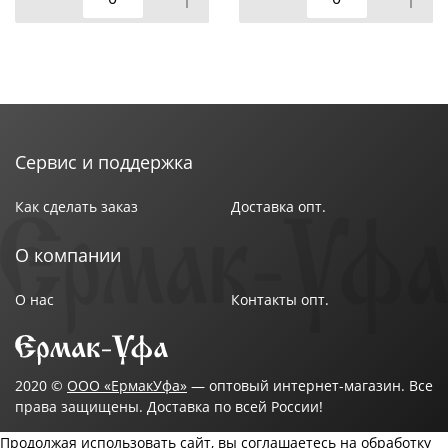
Сервис и поддержка
Как сделать заказ
Доставка опт.
О компании
О нас
Контакты опт.
2020 ©
ООО «ЕрмакУфа»
— оптовый интернет-магазин. Все
права защищены. Доставка по всей России!
Продолжая использовать сайт, вы соглашаетесь на обработку