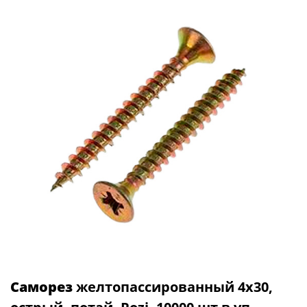
Саморез
желтопассированный 4х30,