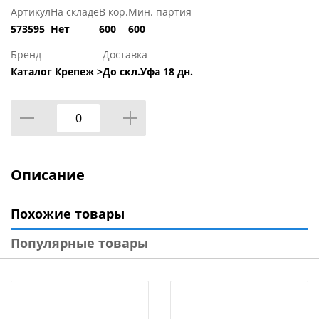
Артикул
На складе
В кор.
Мин. партия
573595
Нет
600
600
Бренд
Доставка
Каталог Крепеж >
До скл.Уфа 18 дн.
Описание
Похожие товары
Популярные товары