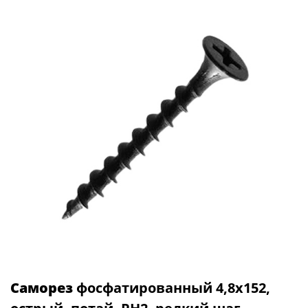
Саморез
фосфатированный 4,8х152,