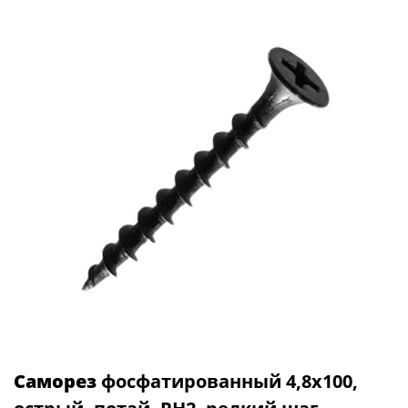
Саморез
фосфатированный 4,8х100,