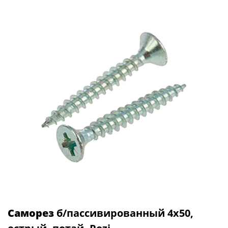
Саморез
б/пассивированный 4х50,