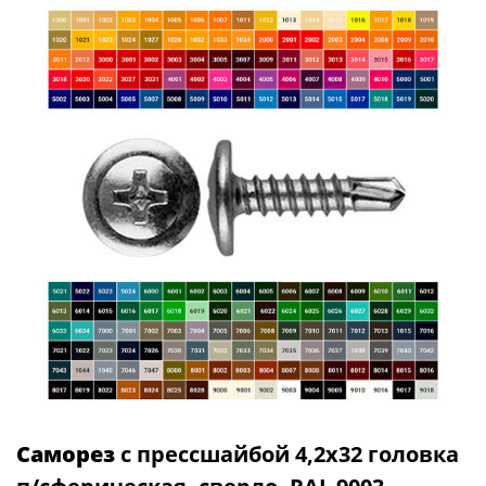
Саморез
с прессшайбой 4,2х32 головка