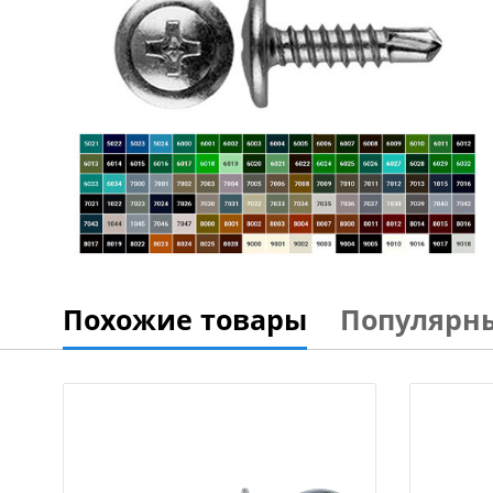
Похожие товары
Популярн