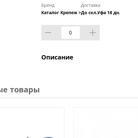
Бренд
Доставка
Каталог Крепеж >
До скл.Уфа 18 дн.
Описание
ые товары