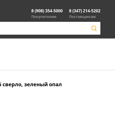
8 (908) 354-5000
8 (347) 214-5202
Покупателям
Поставщикам
5 сверло, зеленый опал