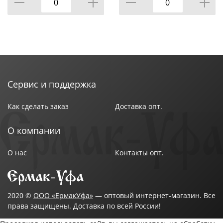
Сервис и поддержка
Как сделать заказ
Доставка опт.
О компании
О нас
Контакты опт.
2020 ©
ООО «ЕрмакУфа»
— оптовый интернет-магазин. Все
права защищены. Доставка по всей России!