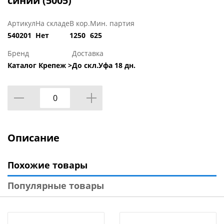
синий (5005)
Артикул
На складе
В кор.
Мин. партия
540201
Нет
1250
625
Бренд
Доставка
Каталог Крепеж >
До скл.Уфа 18 дн.
Описание
Похожие товары
Популярные товары