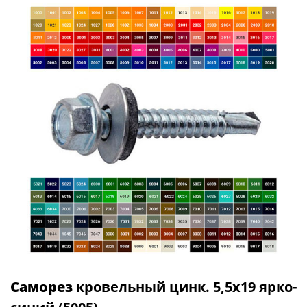
Саморез
кровельный цинк. 5,5х19 ярко-