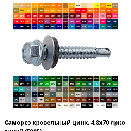
Саморез
кровельный цинк. 4,8х70 ярко-