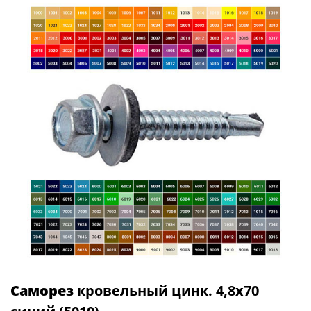
Саморез
кровельный цинк. 4,8х70