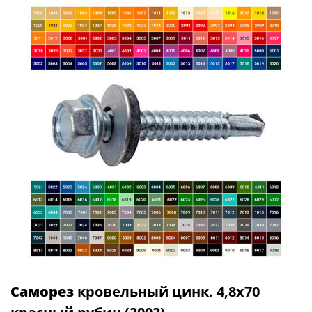
Саморез
кровельный цинк. 4,8х70