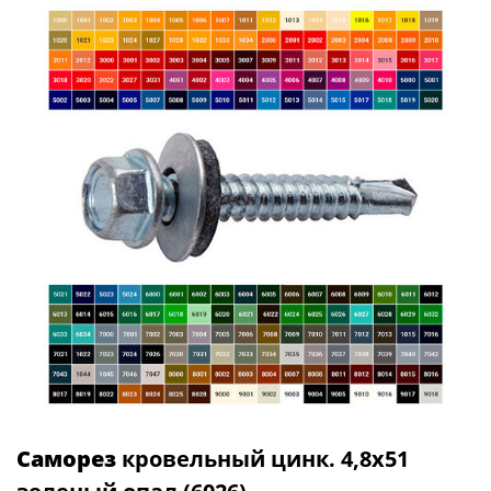
Саморез
кровельный цинк. 4,8х51