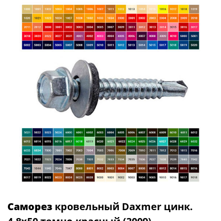
Саморез
кровельный Daxmer цинк.