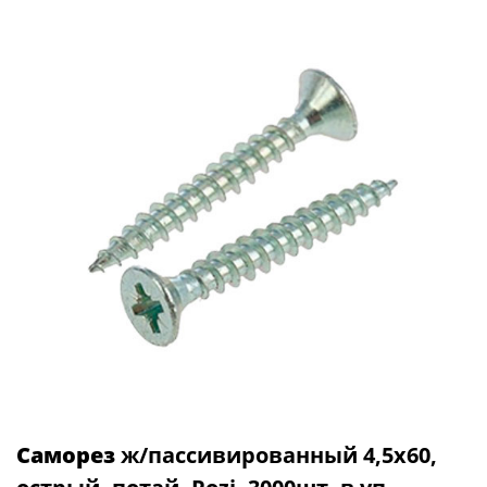
Саморез
ж/пассивированный 4,5х60,