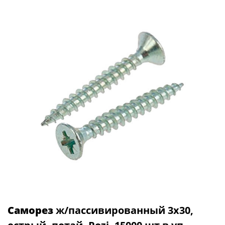
Саморез
ж/пассивированный 3х30,