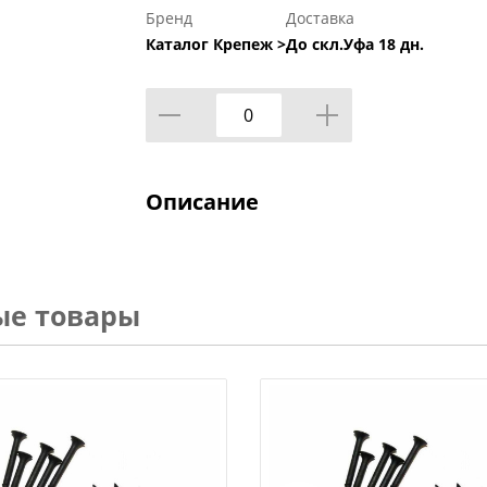
Бренд
Доставка
Каталог Крепеж >
До скл.Уфа 18 дн.
Описание
ые товары