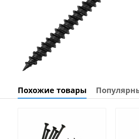
Похожие товары
Популярн