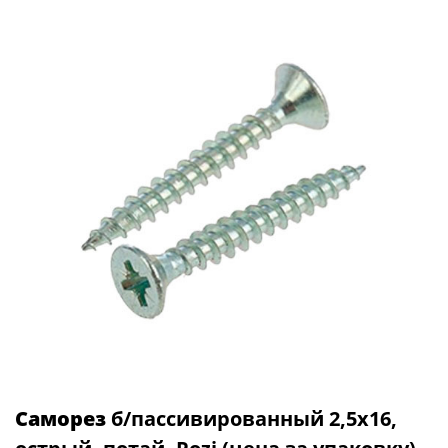
Саморез
б/пассивированный 2,5х16,