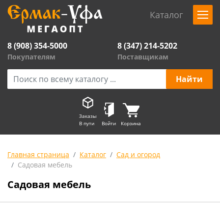
Каталог
8 (908) 354-5000
8 (347) 214-5202
Покупателям
Поставщикам
Заказы
В пути
Войти
Корзина
Главная страница
Каталог
Сад и огород
Садовая мебель
Садовая мебель