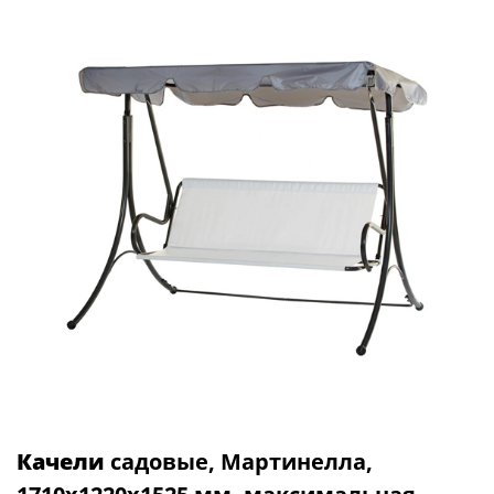
Качели
садовые, Мартинелла,