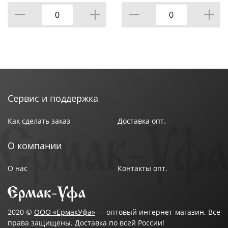
Альтернатива, м8839,
1/1
Сервис и поддержка
Как сделать заказ
Доставка опт.
О компании
О нас
Контакты опт.
2020 ©
ООО «ЕрмакУфа»
— оптовый интернет-магазин. Все
права защищены. Доставка по всей России!