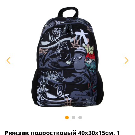
Рюкзак
подростковый 40х30х15см, 1