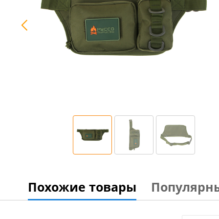
Похожие товары
Популярн