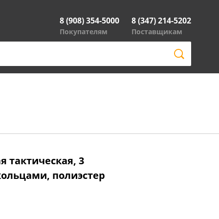
8 (908) 354-5000
8 (347) 214-5202
Покупателям
Поставщикам
я тактическая, 3
кольцами, полиэстер