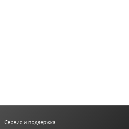
Сервис и поддержка