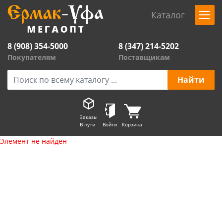
Каталог
8 (908) 354-5000
8 (347) 214-5202
Покупателям
Поставщикам
Заказы
В пути
Войти
Корзина
Элемент не найден