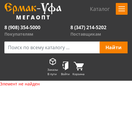
Каталог
8 (908) 354-5000
8 (347) 214-5202
Покупателям
Поставщикам
Заказы
В пути
Войти
Корзина
Элемент не найден