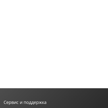
Сервис и поддержка