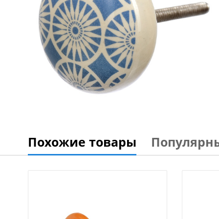
Похожие товары
Популярн